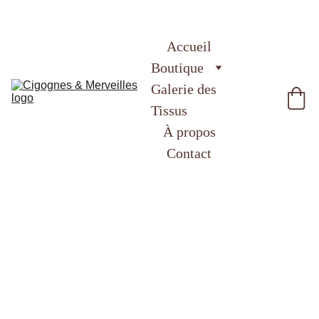
Accueil
Boutique
Galerie des 
Tissus
À propos
Contact
Bavoir
Bandana