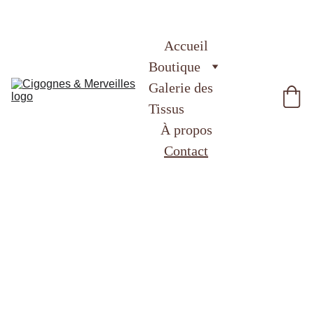
Accueil
Boutique
Galerie des 
Tissus
À propos
Contact