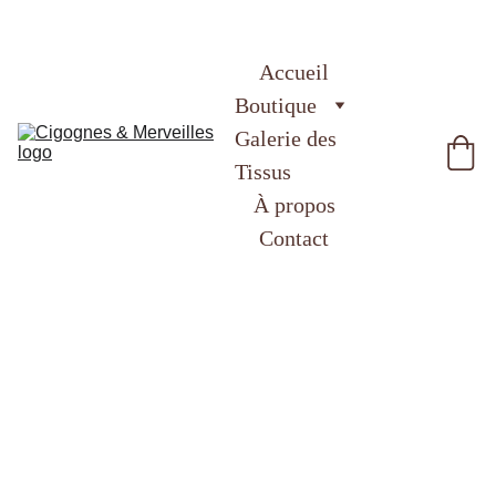
Accueil
Boutique
Galerie des 
Tissus
À propos
Contact